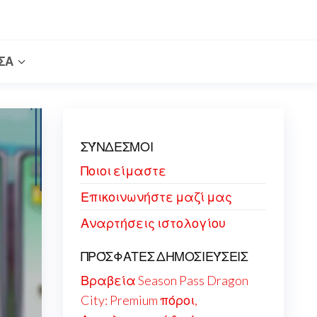
ΣΑ
ΣΎΝΔΕΣΜΟΙ
Ποιοι είμαστε
Επικοινωνήστε μαζί μας
Αναρτήσεις ιστολογίου
ΠΡΌΣΦΑΤΕΣ ΔΗΜΟΣΙΕΎΣΕΙΣ
Βραβεία Season Pass Dragon
City: Premium πόροι,