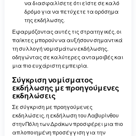
να διασφαλίσετε ότι είστε σε καλό
δρόμο για να πετύχετε τα ορόσημα
της εκδήλωσης.
Εφαρμόζοντας αυτές τις στρατηγικές, οι
παίκτες μπορούν να αυξήσουν σημαντικά
τη συλλογή νομισμάτων εκδήλωσης,
οδηγώντας σε καλύτερες ανταμοιβές και
μια πιο ευχάριστη εμπειρία.
Σύγκριση νομίσματος
εκδήλωσης με προηγούμενες
εκδηλώσεις
Σε σύγκριση με προηγούμενες
εκδηλώσεις, η εκδήλωση του Λαβυρίνθου
στην Πόλη των Δράκων προσφέρει μια πιο
απλοποιημένη προσέγγιση για την