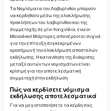
Τα Νομίσματα του Λαβυρίνθου μπορούν
να κερδηθούν μέσω της ολοκλήρωσης
προκλήσεων του λαβυρίνθου και της
συμμετοχής σε μίνι παιχνίδια, ενώ οι
Μοναδικοί Μάρτυρες απονέμονται συχνά
για την επίτευξη συγκεκριμένων
οροσήμων ή την ολοκλήρωση αποστολών
εκδήλωσης. Η κατανόηση της διάκρισης
μεταξύ αυτών των νομισμάτων είναι
κρίσιμη για την αποτελεσματική
συμμετοχή στην εκδήλωση.
Πώς να κερδίσετε νόμισμα
εκδήλωσης αποτελεσματικά
Για να μεγιστοποιήσετε τα κέρδη σας