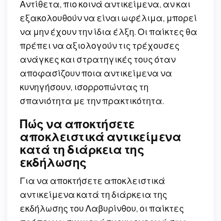
Αντίθετα, πιο κοινά αντικείμενα, αν και
εξακολουθούν να είναι ωφέλιμα, μπορεί
να μην έχουν την ίδια έλξη. Οι παίκτες θα
πρέπει να αξιολογούν τις τρέχουσες
ανάγκες και στρατηγικές τους όταν
αποφασίζουν ποια αντικείμενα να
κυνηγήσουν, ισορροπώντας τη
σπανιότητα με την πρακτικότητα.
Πώς να αποκτήσετε
αποκλειστικά αντικείμενα
κατά τη διάρκεια της
εκδήλωσης
Για να αποκτήσετε αποκλειστικά
αντικείμενα κατά τη διάρκεια της
εκδήλωσης του Λαβυρίνθου, οι παίκτες