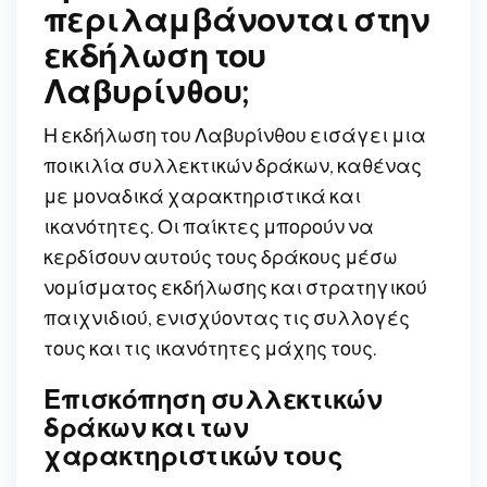
περιλαμβάνονται στην
εκδήλωση του
Λαβυρίνθου;
Η εκδήλωση του Λαβυρίνθου εισάγει μια
ποικιλία συλλεκτικών δράκων, καθένας
με μοναδικά χαρακτηριστικά και
ικανότητες. Οι παίκτες μπορούν να
κερδίσουν αυτούς τους δράκους μέσω
νομίσματος εκδήλωσης και στρατηγικού
παιχνιδιού, ενισχύοντας τις συλλογές
τους και τις ικανότητες μάχης τους.
Επισκόπηση συλλεκτικών
δράκων και των
χαρακτηριστικών τους