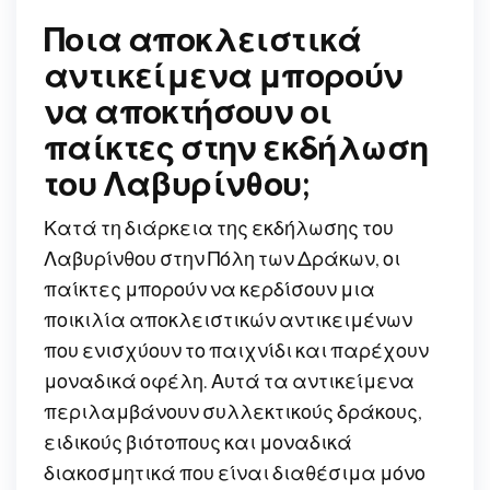
Ποια αποκλειστικά
αντικείμενα μπορούν
να αποκτήσουν οι
παίκτες στην εκδήλωση
του Λαβυρίνθου;
Κατά τη διάρκεια της εκδήλωσης του
Λαβυρίνθου στην Πόλη των Δράκων, οι
παίκτες μπορούν να κερδίσουν μια
ποικιλία αποκλειστικών αντικειμένων
που ενισχύουν το παιχνίδι και παρέχουν
μοναδικά οφέλη. Αυτά τα αντικείμενα
περιλαμβάνουν συλλεκτικούς δράκους,
ειδικούς βιότοπους και μοναδικά
διακοσμητικά που είναι διαθέσιμα μόνο