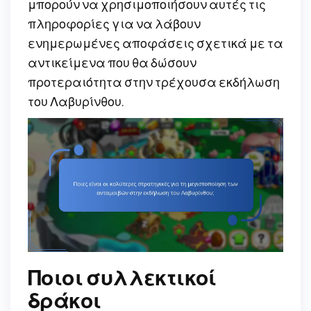
μπορούν να χρησιμοποιήσουν αυτές τις
πληροφορίες για να λάβουν
ενημερωμένες αποφάσεις σχετικά με τα
αντικείμενα που θα δώσουν
προτεραιότητα στην τρέχουσα εκδήλωση
του Λαβυρίνθου.
Ποιοι συλλεκτικοί
δράκοι