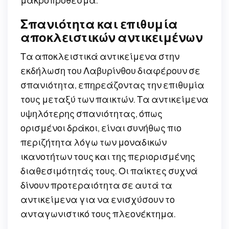
μακροπρόθεσμα.
Σπανιότητα και επιθυμία
αποκλειστικών αντικειμένων
Τα αποκλειστικά αντικείμενα στην
εκδήλωση του Λαβυρίνθου διαφέρουν σε
σπανιότητα, επηρεάζοντας την επιθυμία
τους μεταξύ των παικτών. Τα αντικείμενα
υψηλότερης σπανιότητας, όπως
ορισμένοι δράκοι, είναι συνήθως πιο
περιζήτητα λόγω των μοναδικών
ικανοτήτων τους και της περιορισμένης
διαθεσιμότητάς τους. Οι παίκτες συχνά
δίνουν προτεραιότητα σε αυτά τα
αντικείμενα για να ενισχύσουν το
ανταγωνιστικό τους πλεονέκτημα.