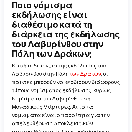
Ποιο νόμισμα
εκδήλωσης είναι
διαθέσιμο κατά τη
διάρκεια της εκδήλωσης
του Λαβυρίνθου στην
Πόλη των Δράκων;
Κατά τη διάρκεια της εκδήλωσης του
Λαβυρίνθου στην Πόλη
των Δράκων
, οι
παίκτες μπορούν να κερδίσουν διάφορους
τύπους νομίσματος εκδήλωσης, κυρίως
Νομίσματα του Λαβυρίνθου και
Μοναδικούς Μάρτυρες. Αυτά τα
νομίσματα είναι απαραίτητα για την
απελευθέρωση αποκλειστικών
ανταμοιβών και συλλεκτικών δράκων