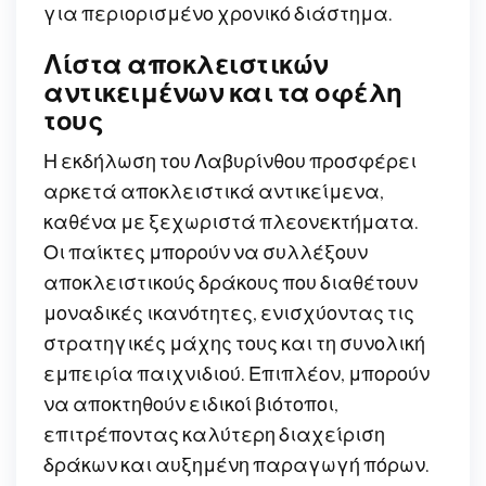
για περιορισμένο χρονικό διάστημα.
Λίστα αποκλειστικών
αντικειμένων και τα οφέλη
τους
Η εκδήλωση του Λαβυρίνθου προσφέρει
αρκετά αποκλειστικά αντικείμενα,
καθένα με ξεχωριστά πλεονεκτήματα.
Οι παίκτες μπορούν να συλλέξουν
αποκλειστικούς δράκους που διαθέτουν
μοναδικές ικανότητες, ενισχύοντας τις
στρατηγικές μάχης τους και τη συνολική
εμπειρία παιχνιδιού. Επιπλέον, μπορούν
να αποκτηθούν ειδικοί βιότοποι,
επιτρέποντας καλύτερη διαχείριση
δράκων και αυξημένη παραγωγή πόρων.