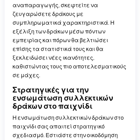
αναπαραγωγής, σκεφτείτε να
ζευγαρώσετε δράκους με
συμπληρωματικά χαρακτηριστικά. Η
εξέλιξη των δράκων μέσω πόντων
εμπειρίας και πόρων θα βελτιώσει
επίσης τα στατιστικά τους και θα
ξεκλειδώσει νέες ικανότητες,
καθιστώντας τους πιο αποτελεσματικούς
σε μάχες.
Στρατηγικές για την
ενσωμάτωση συλλεκτικών
δράκων στο παιχνίδι
Η ενσωμάτωση συλλεκτικών δράκων στο
παιχνίδι σας απαιτεί στρατηγικό
σχεδιασμό. Εστιάστε στην οικοδόμηση