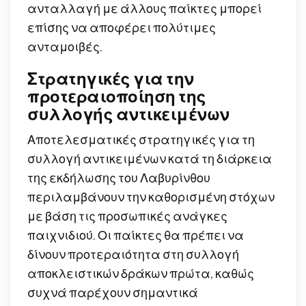
ανταλλαγή με άλλους παίκτες μπορεί
επίσης να αποφέρει πολύτιμες
ανταμοιβές.
Στρατηγικές για την
προτεραιοποίηση της
συλλογής αντικειμένων
Αποτελεσματικές στρατηγικές για τη
συλλογή αντικειμένων κατά τη διάρκεια
της εκδήλωσης του Λαβυρίνθου
περιλαμβάνουν την καθορισμένη στόχων
με βάση τις προσωπικές ανάγκες
παιχνιδιού. Οι παίκτες θα πρέπει να
δίνουν προτεραιότητα στη συλλογή
αποκλειστικών δράκων πρώτα, καθώς
συχνά παρέχουν σημαντικά