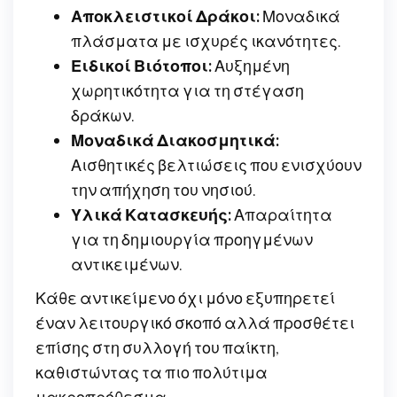
Αποκλειστικοί Δράκοι:
Μοναδικά
πλάσματα με ισχυρές ικανότητες.
Ειδικοί Βιότοποι:
Αυξημένη
χωρητικότητα για τη στέγαση
δράκων.
Μοναδικά Διακοσμητικά:
Αισθητικές βελτιώσεις που ενισχύουν
την απήχηση του νησιού.
Υλικά Κατασκευής:
Απαραίτητα
για τη δημιουργία προηγμένων
αντικειμένων.
Κάθε αντικείμενο όχι μόνο εξυπηρετεί
έναν λειτουργικό σκοπό αλλά προσθέτει
επίσης στη συλλογή του παίκτη,
καθιστώντας τα πιο πολύτιμα