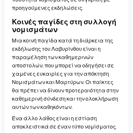
προηγούμενες εκδηλώσεις.
Κοινές παγίδες στη συλλογή
νομισμάτων
Μια κοινή παγίδα κατά τη διάρκεια της
εκδήλωσης του Λαβυρίνθου είναι η
παραμέληση των καθημερινών
αποστολών, που μπορεί να οδηγήσει σε
χαμένες ευκαιρίες για την απόκτηση
Νομισμάτων και Μαρτύρων. Οι παίκτες
θα πρέπει να δίνουν προτεραιότητα στην
καθημερινή σύνδεση και την ολοκλήρωση
αυτών των καθηκόντων.
Ένα άλλο λάθος είναι η εστίαση
αποκλειστικά σε έναν τύπο νομίσματος.