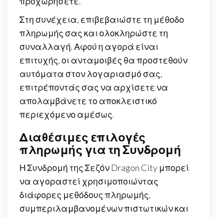
προχωρήσετε.
Στη συνέχεια, επιβεβαιώστε τη μέθοδο
πληρωμής σας και ολοκληρώστε τη
συναλλαγή. Αφού η αγορά είναι
επιτυχής, οι ανταμοιβές θα προστεθούν
αυτόματα στον λογαριασμό σας,
επιτρέποντάς σας να αρχίσετε να
απολαμβάνετε το αποκλειστικό
περιεχόμενο αμέσως.
Διαθέσιμες επιλογές
πληρωμής για τη Συνδρομή
Η Συνδρομή της Σεζόν Dragon City μπορεί
να αγοραστεί χρησιμοποιώντας
διάφορες μεθόδους πληρωμής,
συμπεριλαμβανομένων πιστωτικών και