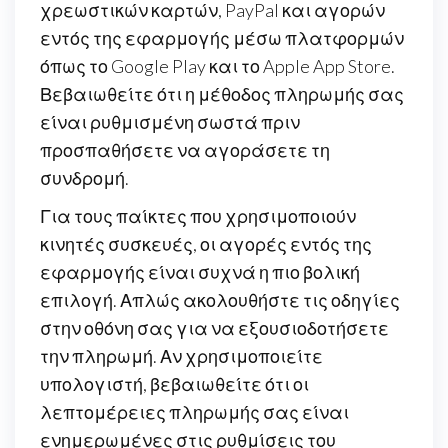
χρεωστικών καρτών, PayPal και αγορών
εντός της εφαρμογής μέσω πλατφορμών
όπως το Google Play και το Apple App Store.
Βεβαιωθείτε ότι η μέθοδος πληρωμής σας
είναι ρυθμισμένη σωστά πριν
προσπαθήσετε να αγοράσετε τη
συνδρομή.
Για τους παίκτες που χρησιμοποιούν
κινητές συσκευές, οι αγορές εντός της
εφαρμογής είναι συχνά η πιο βολική
επιλογή. Απλώς ακολουθήστε τις οδηγίες
στην οθόνη σας για να εξουσιοδοτήσετε
την πληρωμή. Αν χρησιμοποιείτε
υπολογιστή, βεβαιωθείτε ότι οι
λεπτομέρειες πληρωμής σας είναι
ενημερωμένες στις ρυθμίσεις του