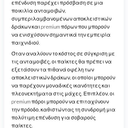
επένδυση παρέχει πρόσβαση σε μια
ποικιλία ανταμοιβών,
συμπεριλαμβανομένων αποκλειστικών
δράκων και premium πόρων που μπορούν
να ενισχύσουν σημαντικά την εμπειρία
παιχνιδιού.
Όταν αναλύουν το κόστος σε σύγκριση με
τις ανταμοιβές, οι παίκτες θα πρέπει να
εξετάσουν τα πιθανά οφέλη των
αποκλειστικών δράκων, οι οποίοι μπορούν
να παρέχουν μοναδικές ικανότητες και
πλεονεκτήματα στις μάχες. Επιπλέον, οι
premium πόροι μπορούν να επιταχύνουν
την πρόοδο, καθιστώντας τη συνδρομή μια
πολύτιμη επένδυση για σοβαρούς
παίκτες.