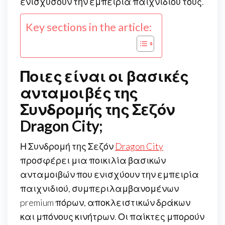
ενισχύσουν την εμπειρία παιχνιδιού τους.
Key sections in the article:
Ποιες είναι οι βασικές
ανταμοιβές της
Συνδρομής της Σεζόν
Dragon City;
Η Συνδρομή της Σεζόν
Dragon City
προσφέρει μια ποικιλία βασικών
ανταμοιβών που ενισχύουν την εμπειρία
παιχνιδιού, συμπεριλαμβανομένων
premium πόρων, αποκλειστικών δράκων
και μπόνους κινήτρων. Οι παίκτες μπορούν