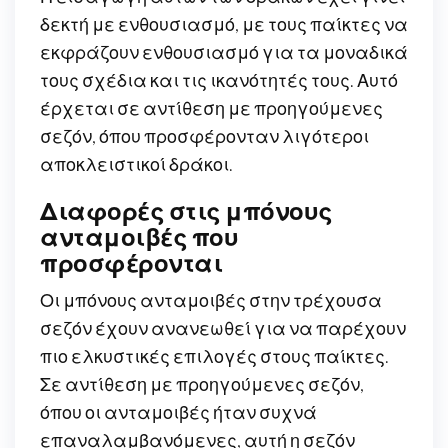
δεκτή με ενθουσιασμό, με τους παίκτες να
εκφράζουν ενθουσιασμό για τα μοναδικά
τους σχέδια και τις ικανότητές τους. Αυτό
έρχεται σε αντίθεση με προηγούμενες
σεζόν, όπου προσφέρονταν λιγότεροι
αποκλειστικοί δράκοι.
Διαφορές στις μπόνους
ανταμοιβές που
προσφέρονται
Οι μπόνους ανταμοιβές στην τρέχουσα
σεζόν έχουν ανανεωθεί για να παρέχουν
πιο ελκυστικές επιλογές στους παίκτες.
Σε αντίθεση με προηγούμενες σεζόν,
όπου οι ανταμοιβές ήταν συχνά
επαναλαμβανόμενες, αυτή η σεζόν