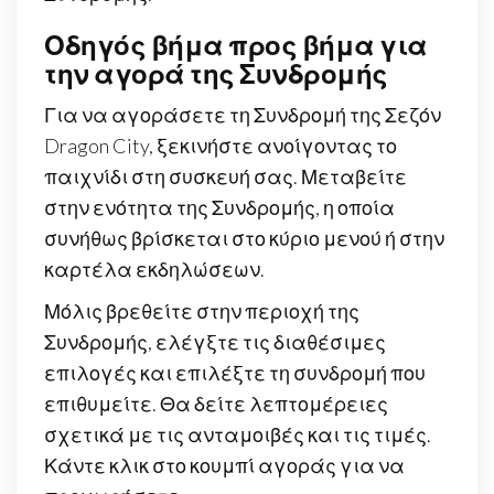
Οδηγός βήμα προς βήμα για
την αγορά της Συνδρομής
Για να αγοράσετε τη Συνδρομή της Σεζόν
Dragon City, ξεκινήστε ανοίγοντας το
παιχνίδι στη συσκευή σας. Μεταβείτε
στην ενότητα της Συνδρομής, η οποία
συνήθως βρίσκεται στο κύριο μενού ή στην
καρτέλα εκδηλώσεων.
Μόλις βρεθείτε στην περιοχή της
Συνδρομής, ελέγξτε τις διαθέσιμες
επιλογές και επιλέξτε τη συνδρομή που
επιθυμείτε. Θα δείτε λεπτομέρειες
σχετικά με τις ανταμοιβές και τις τιμές.
Κάντε κλικ στο κουμπί αγοράς για να