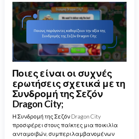
Ποιες είναι οι συχνές
ερωτήσεις σχετικά με τη
Συνδρομή της Σεζόν
Dragon City;
Η Συνδρομή της Σεζόν Dragon City
προσφέρει στους παίκτες μια ποικιλία
ανταμοιβών, συμπεριλαμβανομένων