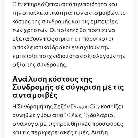
City επηρεάζεται από την ποιότητα και
την αποκλειστικότητα των ανταμοιβών, το
κόστος της συνδρομής και τις εμπειρίες
των χρηστών. Οι παίκτες θα πρέπει να
εξετάσουν πώς οι premium πόροι και οι
αποκλειστικοί δράκοι ενισχύουν την
εμπειρία παιχνιδιού όταν αξιολογούν την
αξία της συνδρομής.
Ανάλυση κόστους της
Συνδρομής σε σύγκριση με τις
ανταμοιβές
Η Συνδρομή της Σεζόν Dragon City κοστίζει
συνήθως γύρω από 10 έως 15 δολάρια,
ανάλογα με τις προωθητικές προσφορές
και τις περιφερειακές τιμές. Αυτή η