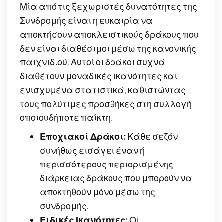
Μία από τις ξεχωριστές δυνατότητες της
Συνδρομής είναι η ευκαιρία να
αποκτήσουν αποκλειστικούς δράκους που
δεν είναι διαθέσιμοι μέσω της κανονικής
παιχνιδιού. Αυτοί οι δράκοι συχνά
διαθέτουν μοναδικές ικανότητες και
ενισχυμένα στατιστικά, καθιστώντας
τους πολύτιμες προσθήκες στη συλλογή
οποιουδήποτε παίκτη.
Εποχιακοί Δράκοι:
Κάθε σεζόν
συνήθως εισάγει έναν ή
περισσότερους περιορισμένης
διάρκειας δράκους που μπορούν να
αποκτηθούν μόνο μέσω της
συνδρομής.
Ειδικές Ικανότητες:
Οι