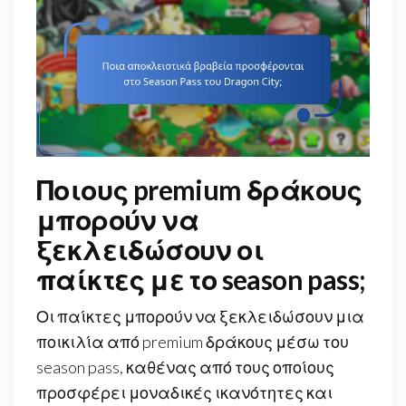
Ποιους premium δράκους
μπορούν να
ξεκλειδώσουν οι
παίκτες με το season pass;
Οι παίκτες μπορούν να ξεκλειδώσουν μια
ποικιλία από premium δράκους μέσω του
season pass, καθένας από τους οποίους
προσφέρει μοναδικές ικανότητες και