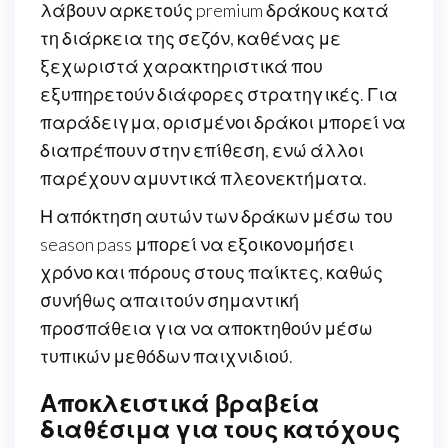
λάβουν αρκετούς premium δράκους κατά
τη διάρκεια της σεζόν, καθένας με
ξεχωριστά χαρακτηριστικά που
εξυπηρετούν διάφορες στρατηγικές. Για
παράδειγμα, ορισμένοι δράκοι μπορεί να
διαπρέπουν στην επίθεση, ενώ άλλοι
παρέχουν αμυντικά πλεονεκτήματα.
Η απόκτηση αυτών των δράκων μέσω του
season pass μπορεί να εξοικονομήσει
χρόνο και πόρους στους παίκτες, καθώς
συνήθως απαιτούν σημαντική
προσπάθεια για να αποκτηθούν μέσω
τυπικών μεθόδων παιχνιδιού.
Αποκλειστικά βραβεία
διαθέσιμα για τους κατόχους