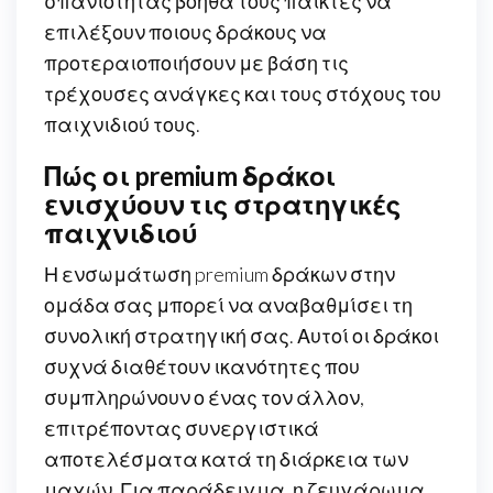
σπανιότητας βοηθά τους παίκτες να
επιλέξουν ποιους δράκους να
προτεραιοποιήσουν με βάση τις
τρέχουσες ανάγκες και τους στόχους του
παιχνιδιού τους.
Πώς οι premium δράκοι
ενισχύουν τις στρατηγικές
παιχνιδιού
Η ενσωμάτωση premium δράκων στην
ομάδα σας μπορεί να αναβαθμίσει τη
συνολική στρατηγική σας. Αυτοί οι δράκοι
συχνά διαθέτουν ικανότητες που
συμπληρώνουν ο ένας τον άλλον,
επιτρέποντας συνεργιστικά
αποτελέσματα κατά τη διάρκεια των
μαχών. Για παράδειγμα, η ζευγάρωμα