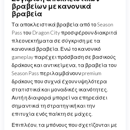
βραβείων με κανονικά
βραβεία
Τα αποκλειστικά βραβεία από το Season
Pass του Dragon City προσφέρουν διακριτά
πλεονεκτήματα σε σύγκριση με τα
κανονικά βραβεία. Ενώ το κανονικό
gameplay παρέχει πρόσβαση σε βασικούς
δράκους και αντικείμενα, τα βραβεία του
Season Pass περιλαμβάνουν premium
δράκους που συχνά έχουν υψηλότερα
στατιστικά και μοναδικές ικανότητες.
Αυτή η διαφορά μπορεί να επηρεάσει
σημαντικά τη στρατηγική και την
επιτυχία ενός παίκτη σε μάχες.
Επιπλέον, τα μπόνους που σχετίζονται με