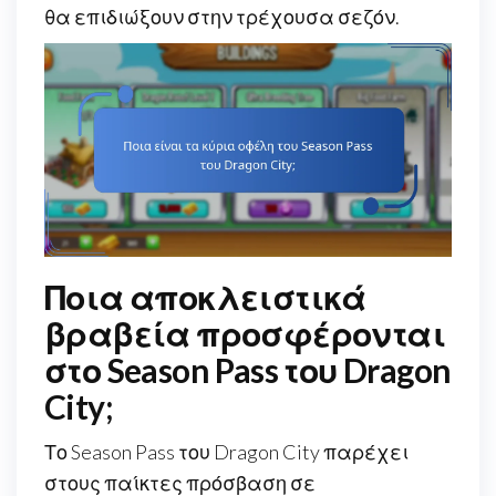
θα επιδιώξουν στην τρέχουσα σεζόν.
Ποια αποκλειστικά
βραβεία προσφέρονται
στο Season Pass του Dragon
City;
Το Season Pass του Dragon City παρέχει
στους παίκτες πρόσβαση σε