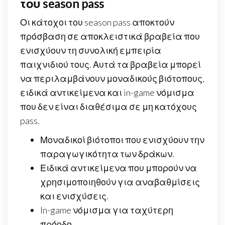
του season pass
Οι κάτοχοι του season pass αποκτούν
πρόσβαση σε αποκλειστικά βραβεία που
ενισχύουν τη συνολική εμπειρία
παιχνιδιού τους. Αυτά τα βραβεία μπορεί
να περιλαμβάνουν μοναδικούς βιότοπους,
ειδικά αντικείμενα και in-game νόμισμα
που δεν είναι διαθέσιμα σε μη κατόχους
pass.
Μοναδικοί βιότοποι που ενισχύουν την
παραγωγικότητα των δράκων.
Ειδικά αντικείμενα που μπορούν να
χρησιμοποιηθούν για αναβαθμίσεις
και ενισχύσεις.
In-game νόμισμα για ταχύτερη
πρόοδο.