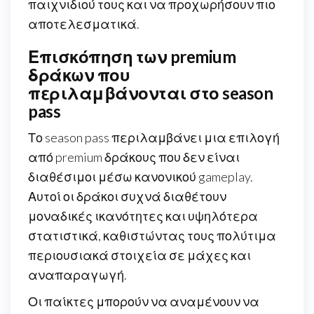
παιχνιδιού τους και να προχωρήσουν πιο
αποτελεσματικά.
Επισκόπηση των premium
δράκων που
περιλαμβάνονται στο season
pass
Το season pass περιλαμβάνει μια επιλογή
από premium δράκους που δεν είναι
διαθέσιμοι μέσω κανονικού gameplay.
Αυτοί οι δράκοι συχνά διαθέτουν
μοναδικές ικανότητες και υψηλότερα
στατιστικά, καθιστώντας τους πολύτιμα
περιουσιακά στοιχεία σε μάχες και
αναπαραγωγή.
Οι παίκτες μπορούν να αναμένουν να