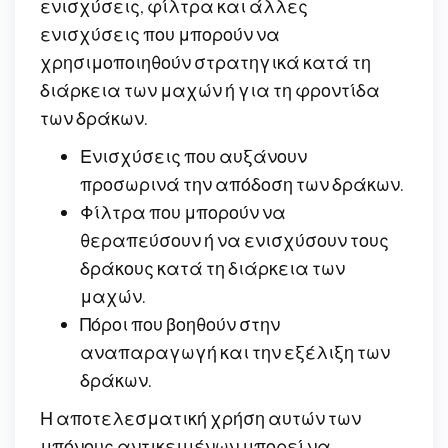
ενισχύσεις, φίλτρα και άλλες
ενισχύσεις που μπορούν να
χρησιμοποιηθούν στρατηγικά κατά τη
διάρκεια των μαχών ή για τη φροντίδα
των δράκων.
Ενισχύσεις που αυξάνουν
προσωρινά την απόδοση των δράκων.
Φίλτρα που μπορούν να
θεραπεύσουν ή να ενισχύσουν τους
δράκους κατά τη διάρκεια των
μαχών.
Πόροι που βοηθούν στην
αναπαραγωγή και την εξέλιξη των
δράκων.
Η αποτελεσματική χρήση αυτών των
μπόνους αντικειμένων μπορεί να