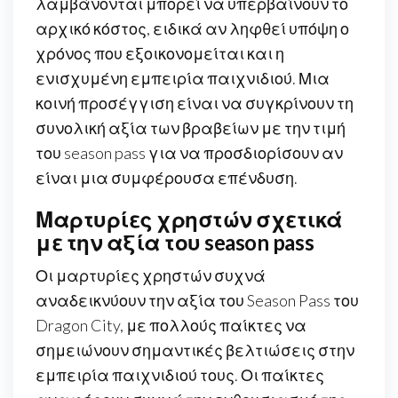
λαμβάνονται μπορεί να υπερβαίνουν το
αρχικό κόστος, ειδικά αν ληφθεί υπόψη ο
χρόνος που εξοικονομείται και η
ενισχυμένη εμπειρία παιχνιδιού. Μια
κοινή προσέγγιση είναι να συγκρίνουν τη
συνολική αξία των βραβείων με την τιμή
του season pass για να προσδιορίσουν αν
είναι μια συμφέρουσα επένδυση.
Μαρτυρίες χρηστών σχετικά
με την αξία του season pass
Οι μαρτυρίες χρηστών συχνά
αναδεικνύουν την αξία του Season Pass του
Dragon City, με πολλούς παίκτες να
σημειώνουν σημαντικές βελτιώσεις στην
εμπειρία παιχνιδιού τους. Οι παίκτες