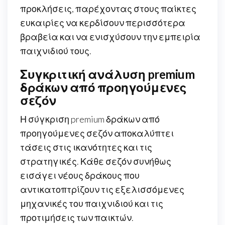
προκλήσεις, παρέχοντας στους παίκτες
ευκαιρίες να κερδίσουν περισσότερα
βραβεία και να ενισχύσουν την εμπειρία
παιχνιδιού τους.
Συγκριτική ανάλυση premium
δράκων από προηγούμενες
σεζόν
Η σύγκριση premium δράκων από
προηγούμενες σεζόν αποκαλύπτει
τάσεις στις ικανότητες και τις
στρατηγικές. Κάθε σεζόν συνήθως
εισάγει νέους δράκους που
αντικατοπτρίζουν τις εξελισσόμενες
μηχανικές του παιχνιδιού και τις
προτιμήσεις των παικτών.